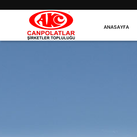
ANASAYFA